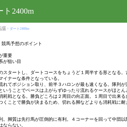
ト2400m
馬場
> ダート2400m
 競馬予想のポイント
が重要
系が狙い目
のスタートし、ダートコースをちょうど１周半する形となる。
マイナーな条件となっている。
流れてポジション取り、前半３ハロンが最も速くなる。隊列が
ということでペースは上がらずゆったり流れるケースがほとん
消耗戦となる。勝負どころは２周目の向正面。１周目で出来る
つくことで勝負が決まるため、切れる脚などよりも消耗戦に耐
利。脚質は先行馬が圧倒的に有利。４コーナーを回って中団以
はならない。