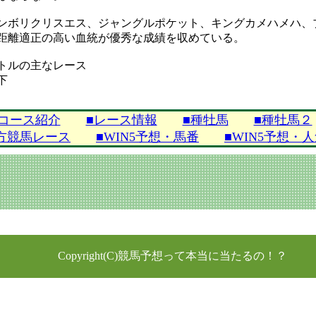
ンボリクリスエス、ジャングルポケット、キングカメハメハ、
距離適正の高い血統が優秀な成績を収めている。
トルの主なレース
下
■コース紹介
■レース情報
■種牡馬
■種牡馬２
方競馬レース
■WIN5予想・馬番
■WIN5予想・
Copyright(C)競馬予想って本当に当たるの！？