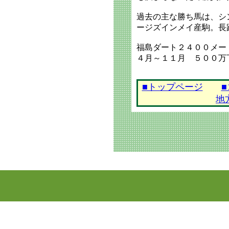
過去の主な勝ち馬は、シ
ージズインメイ産駒。長
福島ダート２４００メー
４月～１１月 ５００万
■トップページ
地