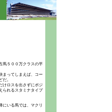
古馬５００万クラスの平
決まってしまえば、コー
どだ。
だけロスを出さずにポジ
えられるスタミナタイプ
降にいる馬では、マクリ